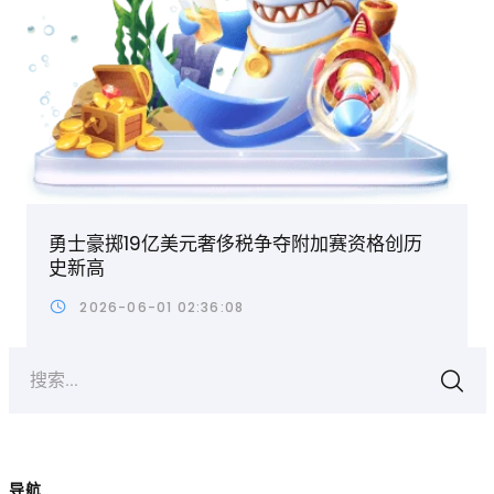
勇士豪掷19亿美元奢侈税争夺附加赛资格创历
史新高
2026-06-01 02:36:08
搜索...
导航