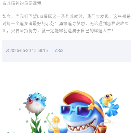
奋斗精神的重要课程。
如今，当我们回望Liu曦瑶这一系列成就时，我们会发现，这些都是
对每一个追梦者最好的示范：勇敢追寻梦想，无论遇到怎样艰难险
阻，只要坚持努力，就一定能够创造属于自己的辉煌人生！
2026-05-30 15:58:15
53