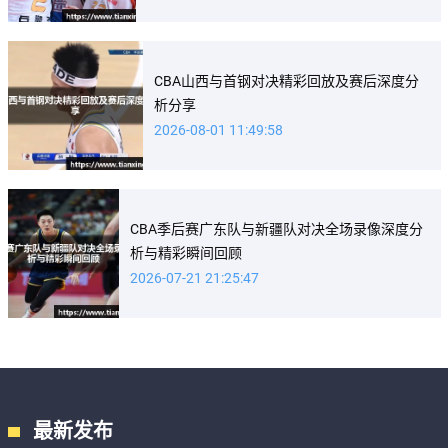
CBA山西与首钢对决精彩回放及赛后深度分
析分享
2026-08-01 11:49:58
CBA季后赛广东队与新疆队对决全场录像深度分
析与精彩瞬间回顾
2026-07-21 21:25:47
最新发布