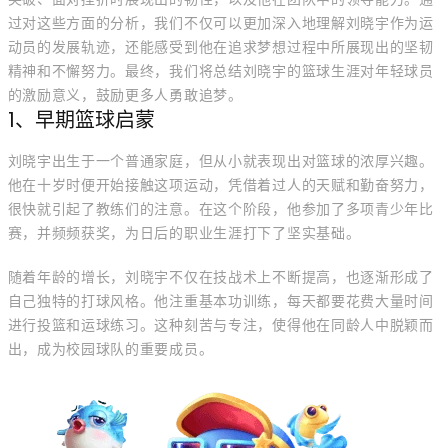
过对这些方面的分析，我们不仅可以更加深入地理解刘晓宇作为运
动员的发展轨迹，还能感受到他在追求梦想过程中所展现出的坚韧
精神和不懈努力。最终，我们将总结刘晓宇的篮球生涯对年轻球员
的激励意义，鼓励更多人勇敢追梦。
1、早期篮球启蒙
刘晓宇出生于一个普通家庭，但从小就表现出对篮球的浓厚兴趣。
他在十岁时便开始接触这项运动，凭借着过人的天赋和勤奋努力，
很快就引起了教练们的注意。在这个阶段，他参加了多项青少年比
赛，并频频获奖，为日后的职业生涯打下了坚实基础。
随着年龄的增长，刘晓宇不仅在技战术上不断提高，也逐渐形成了
自己独特的打球风格。他注重基本功训练，每天都要花费大量时间
进行投篮和运球练习。这种刻苦与专注，使得他在同龄人中脱颖而
出，成为校园球队的重要成员。