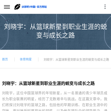
刘晓宇：从篮球新星到职业生涯的蜕
变与成长之路
首页
体育明星
刘晓宇：从篮球新星到职业生涯的蜕变与成长之路
刘晓宇：从篮球新星到职业生涯的蜕变与成长之路
刘晓宇，这位中国篮球界的年轻新星，从一名普通的青少年球员成
长为职业联赛的明星，经历了无数艰辛与挑战。在这篇文章中，我
们将探讨刘晓宇的篮球之路，包括他的早期训练、在职业生涯中的
突破、面对挫折时展现出的韧性，以及他在团队中的领导能力。通