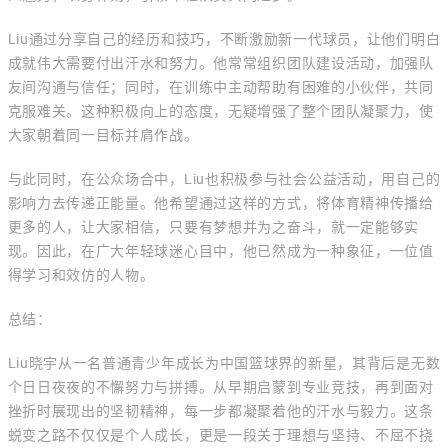
Liu通过分享自己的经历和技巧，不断激励新一代球员，让他们明白
成就伟大需要付出汗水和努力。他常常组织团队建设活动，加强队
友间沟通与信任；同时，在训练中主动帮助有困难的小伙伴，共同
克服难关。这种积极向上的态度，无疑增强了整个团队凝聚力，使
大家朝着同一目标并肩作战。
与此同时，在公众场合中，Liu也积极参与社会公益活动，用自己的
影响力去传递正能量。他希望通过这样的方式，将体育精神传播给
更多的人，让大家相信，只要有梦想并为之奋斗，就一定能够实
现。因此，在广大年轻球迷心目中，他已然成为一种象征，一位值
得学习和效仿的人物。
总结：
Liu晓宇从一名普通青少年成长为中国篮球界的新星，其背后是无数
个日日夜夜的不懈努力与拼搏。从早期启蒙到专业竞技，再到面对
挫折时展现出的坚韧精神，每一步都凝聚着他的汗水与毅力。这条
蜕变之路不仅仅是个人成长，更是一段关于理想与坚持、不屈不挠