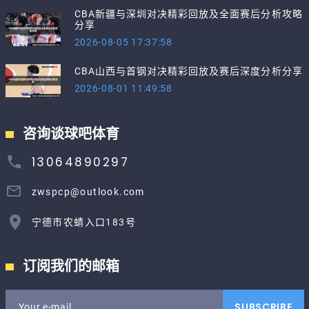
CBA新疆与深圳对决精彩回放及全面赛后分析攻略
分享
2026-08-05 17:37:58
CBA山西与首钢对决精彩回放及赛后深度分析分享
2026-08-01 11:49:58
咨询谈球吧体育
13064890297
zwspcp@outlook.com
宁德市农蜻入口183号
订阅我们的邮箱
SUBSCRIBE
Your e-mail