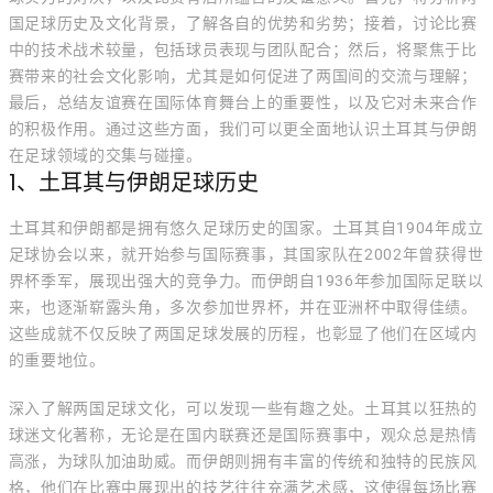
国足球历史及文化背景，了解各自的优势和劣势；接着，讨论比赛
中的技术战术较量，包括球员表现与团队配合；然后，将聚焦于比
赛带来的社会文化影响，尤其是如何促进了两国间的交流与理解；
最后，总结友谊赛在国际体育舞台上的重要性，以及它对未来合作
的积极作用。通过这些方面，我们可以更全面地认识土耳其与伊朗
在足球领域的交集与碰撞。
1、土耳其与伊朗足球历史
土耳其和伊朗都是拥有悠久足球历史的国家。土耳其自1904年成立
足球协会以来，就开始参与国际赛事，其国家队在2002年曾获得世
界杯季军，展现出强大的竞争力。而伊朗自1936年参加国际足联以
来，也逐渐崭露头角，多次参加世界杯，并在亚洲杯中取得佳绩。
这些成就不仅反映了两国足球发展的历程，也彰显了他们在区域内
的重要地位。
深入了解两国足球文化，可以发现一些有趣之处。土耳其以狂热的
球迷文化著称，无论是在国内联赛还是国际赛事中，观众总是热情
高涨，为球队加油助威。而伊朗则拥有丰富的传统和独特的民族风
格，他们在比赛中展现出的技艺往往充满艺术感，这使得每场比赛