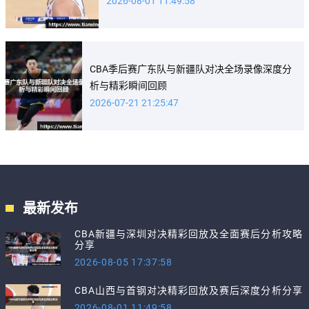
2026-08-01 11:49:58
CBA季后赛广东队与新疆队对决全场录像深度分
析与精彩瞬间回顾
2026-07-21 21:25:47
最新发布
CBA新疆与深圳对决精彩回放及全面赛后分析攻略
分享
2026-08-05 17:37:58
CBA山西与首钢对决精彩回放及赛后深度分析分享
2026-08-01 11:49:58