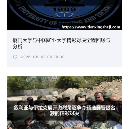
厦门大学与中国矿业大学精彩对决全程回顾与
分析
2026-06-03 06:38:00