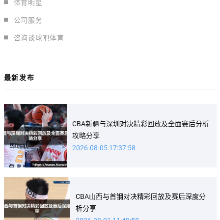
体育明星
公司服务
咨询谈球吧体育
最新发布
CBA新疆与深圳对决精彩回放及全面赛后分析
攻略分享
2026-08-05 17:37:58
CBA山西与首钢对决精彩回放及赛后深度分
析分享