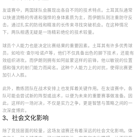
友谊赛中，两国球队会展现出各自不同的技术特点。土耳其队通常
以快速流畅的传递和强悍的身体素质为主，而伊朗队则注重防守反
击，通过扎实的防线和精准的长传来寻找突破机会。在这种情况
下，两队相遇无疑是一场精彩绝伦的技术较量。
球员个人能力也是决定比赛结果的重要因素。土耳其有许多优秀球
员，如哈坎·查尔哈诺卢等，他们不仅具备出色的脚下技术，还能有
效组织进攻。而伊朗则拥有如阿兹蒙这样的前锋，他以敏锐的位置
感和强大的射门能力而闻名。这种个人能力上的对抗，使得比赛更
加引人入胜。
此外，教练团队在战术安排上也发挥着关键作用。在友谊赛中，各
队可能会尝试新的阵型或战术，以便为未来的重要赛事做准备。因
此，这样的一场对决，不仅是实力之争，更是智慧与策略之间的一
次深度博弈。
3、社会文化影响
除了竞技层面的较量，这场友谊赛还有着深远的社会文化影响。体