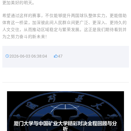
更加美好的明天。
希望通过这样的赛事，不仅能够提升两国球队整体实力，更能借助
体育这一桥梁，加深彼此间人民群众间更广泛、更深入、更持久的
人文交往，从而推动区域稳定与繁荣发展。这正是我们期待看到并
为之努力奋斗的新未来！
2026-06-03 06:38:04
47