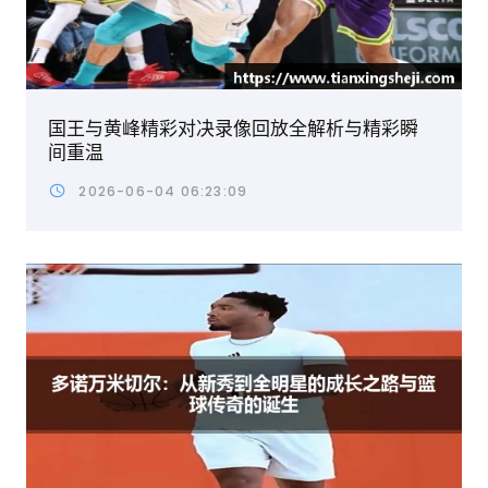
国王与黄峰精彩对决录像回放全解析与精彩瞬
间重温
2026-06-04 06:23:09