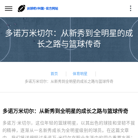
多诺万米切尔：从新秀到全明星的成
长之路与篮球传奇
首页
体育明星
多诺万米切尔：从新秀到全明星的成长之路与篮球传奇
多诺万米切尔：从新秀到全明星的成长之路与篮球传奇
多诺万·米切尔，这位年轻的篮球明星，以其出色的球技和坚韧不拔
的精神，逐渐从一名新秀成长为全明星级别的球员。在这篇文章
中，我们将详细探讨多诺万·米切尔在职业生涯中的四个重要方面：