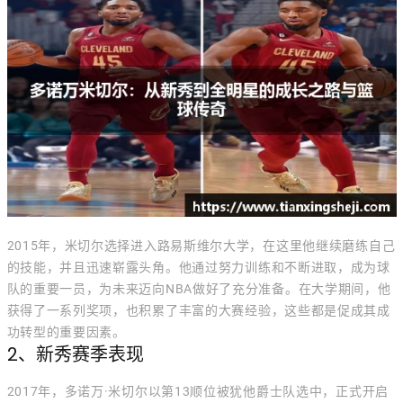
2015年，米切尔选择进入路易斯维尔大学，在这里他继续磨练自己
的技能，并且迅速崭露头角。他通过努力训练和不断进取，成为球
队的重要一员，为未来迈向NBA做好了充分准备。在大学期间，他
获得了一系列奖项，也积累了丰富的大赛经验，这些都是促成其成
功转型的重要因素。
2、新秀赛季表现
2017年，多诺万·米切尔以第13顺位被犹他爵士队选中，正式开启