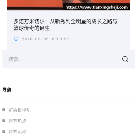
多诺万米切尔：从新秀到全明星的成长之路与
篮球传奇的诞生
2026-06-05 09:03:57
搜索...
导航
解读谈球吧
体育热点
体育明星