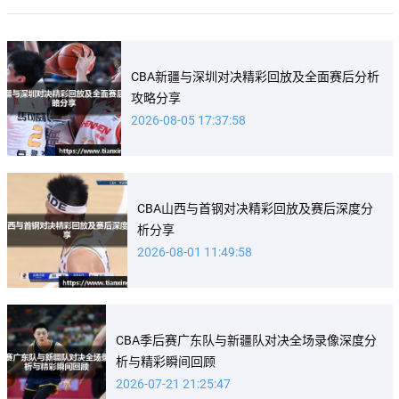
CBA新疆与深圳对决精彩回放及全面赛后分析
攻略分享
2026-08-05 17:37:58
CBA山西与首钢对决精彩回放及赛后深度分
析分享
2026-08-01 11:49:58
CBA季后赛广东队与新疆队对决全场录像深度分
析与精彩瞬间回顾
2026-07-21 21:25:47