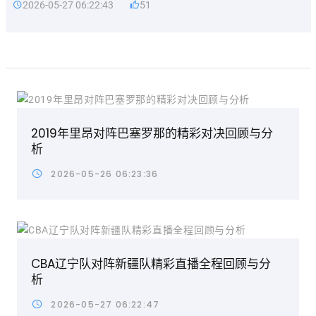
2026-05-27 06:22:43
51
2019年里昂对阵巴塞罗那的精彩对决回顾与分
析
2026-05-26 06:23:36
CBA辽宁队对阵新疆队精彩直播全程回顾与分
析
2026-05-27 06:22:47