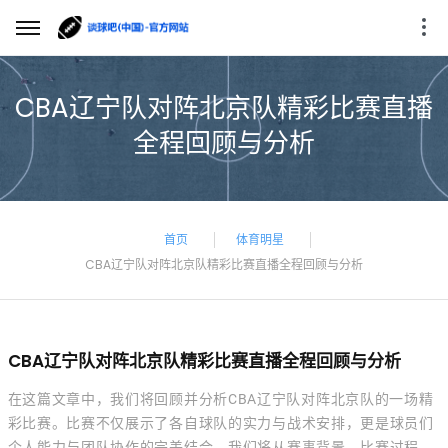
CBA辽宁队对阵北京队精彩比赛直播
全程回顾与分析
首页
体育明星
CBA辽宁队对阵北京队精彩比赛直播全程回顾与分析
CBA辽宁队对阵北京队精彩比赛直播全程回顾与分析
在这篇文章中，我们将回顾并分析CBA辽宁队对阵北京队的一场精
彩比赛。比赛不仅展示了各自球队的实力与战术安排，更是球员们
个人能力与团队协作的完美结合。我们将从赛事背景、比赛过程、