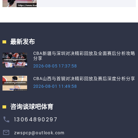
最新发布
CBA新疆与深圳对决精彩回放及全面赛后分析攻略
分享
2026-08-05 17:37:58
CBA山西与首钢对决精彩回放及赛后深度分析分享
2026-08-01 11:49:58
咨询谈球吧体育
13064890297
zwspcp@outlook.com