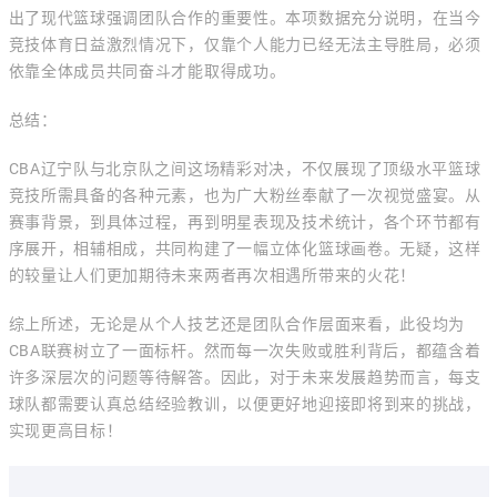
出了现代篮球强调团队合作的重要性。本项数据充分说明，在当今
竞技体育日益激烈情况下，仅靠个人能力已经无法主导胜局，必须
依靠全体成员共同奋斗才能取得成功。
总结：
CBA辽宁队与北京队之间这场精彩对决，不仅展现了顶级水平篮球
竞技所需具备的各种元素，也为广大粉丝奉献了一次视觉盛宴。从
赛事背景，到具体过程，再到明星表现及技术统计，各个环节都有
序展开，相辅相成，共同构建了一幅立体化篮球画卷。无疑，这样
的较量让人们更加期待未来两者再次相遇所带来的火花！
综上所述，无论是从个人技艺还是团队合作层面来看，此役均为
CBA联赛树立了一面标杆。然而每一次失败或胜利背后，都蕴含着
许多深层次的问题等待解答。因此，对于未来发展趋势而言，每支
球队都需要认真总结经验教训，以便更好地迎接即将到来的挑战，
实现更高目标！