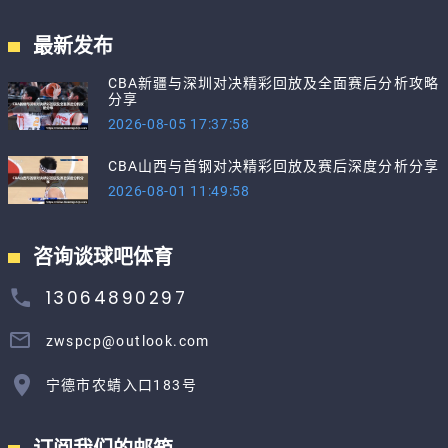
最新发布
CBA新疆与深圳对决精彩回放及全面赛后分析攻略
分享
2026-08-05 17:37:58
CBA山西与首钢对决精彩回放及赛后深度分析分享
2026-08-01 11:49:58
咨询谈球吧体育
13064890297
zwspcp@outlook.com
宁德市农蜻入口183号