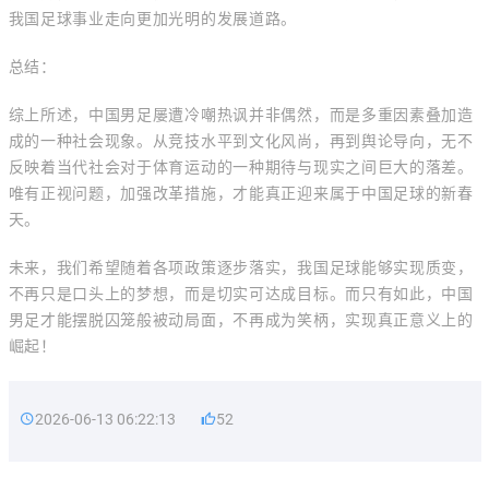
我国足球事业走向更加光明的发展道路。
总结：
综上所述，中国男足屡遭冷嘲热讽并非偶然，而是多重因素叠加造
成的一种社会现象。从竞技水平到文化风尚，再到舆论导向，无不
反映着当代社会对于体育运动的一种期待与现实之间巨大的落差。
唯有正视问题，加强改革措施，才能真正迎来属于中国足球的新春
天。
未来，我们希望随着各项政策逐步落实，我国足球能够实现质变，
不再只是口头上的梦想，而是切实可达成目标。而只有如此，中国
男足才能摆脱囚笼般被动局面，不再成为笑柄，实现真正意义上的
崛起！
2026-06-13 06:22:13
52