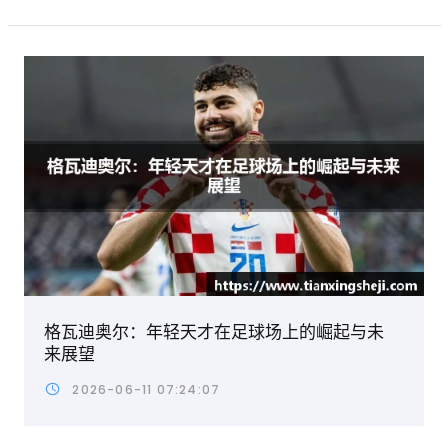
格瓦迪奥尔：年轻天才在足球场上的崛起与未
来展望
2026-06-11 07:24:07