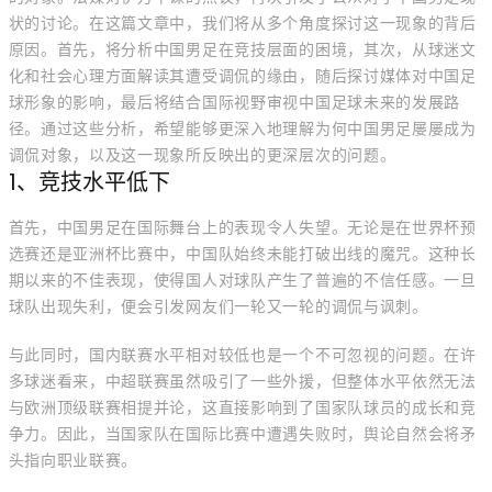
状的讨论。在这篇文章中，我们将从多个角度探讨这一现象的背后
原因。首先，将分析中国男足在竞技层面的困境，其次，从球迷文
化和社会心理方面解读其遭受调侃的缘由，随后探讨媒体对中国足
球形象的影响，最后将结合国际视野审视中国足球未来的发展路
径。通过这些分析，希望能够更深入地理解为何中国男足屡屡成为
调侃对象，以及这一现象所反映出的更深层次的问题。
1、竞技水平低下
首先，中国男足在国际舞台上的表现令人失望。无论是在世界杯预
选赛还是亚洲杯比赛中，中国队始终未能打破出线的魔咒。这种长
期以来的不佳表现，使得国人对球队产生了普遍的不信任感。一旦
球队出现失利，便会引发网友们一轮又一轮的调侃与讽刺。
与此同时，国内联赛水平相对较低也是一个不可忽视的问题。在许
多球迷看来，中超联赛虽然吸引了一些外援，但整体水平依然无法
与欧洲顶级联赛相提并论，这直接影响到了国家队球员的成长和竞
争力。因此，当国家队在国际比赛中遭遇失败时，舆论自然会将矛
头指向职业联赛。