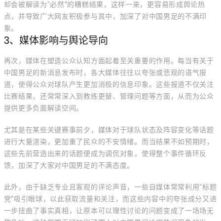
却会被解读为“必然”的糟糕结果，这样一来，更容易形成舆论热
点，并导致广大网友积极参与其中，加深了对中国男足的不满印
象。
3、媒体影响与舆论导向
再次，媒体在塑造公众认知方面起着至关重要的作用。每当有关于
中国男足的新消息发布时，各大媒体往往以夸张或悲观的语气报
道，使得公众对球队产生更加消极的信息印象。这些报道不仅关注
比赛结果，还常常深入到教练更替、管理问题等方面，从而为公众
提供更多负面解读空间。
尤其是在某些关键赛事前夕，媒体对于球队状态及阵容变化等话题
进行大量渲染，更加重了民众的不安情绪。而当结果不如预期时，
这些先前营造出来的话题便成为调侃对象，使得整个事件循环反
馈，加深了大家对中国男足的不满态度。
此外，由于缺乏专业且客观的评论声音，一些自媒体常常利用“标题
党”吸引眼球，以此获取流量和关注，而这些内容中的夸张成分又进
一步扭曲了事实真相，让原本可以理性讨论的问题变成了一场场无