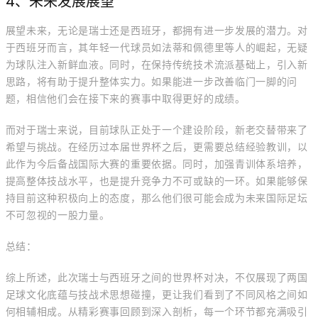
4、未来发展展望
展望未来，无论是瑞士还是西班牙，都拥有进一步发展的潜力。对
于西班牙而言，其年轻一代球员如法蒂和佩德里等人的崛起，无疑
为球队注入新鲜血液。同时，在保持传统技术流派基础上，引入新
思路，将有助于提升整体实力。如果能进一步改善临门一脚的问
题，相信他们会在接下来的赛事中取得更好的成绩。
而对于瑞士来说，目前球队正处于一个建设阶段，新老交替带来了
希望与挑战。在经历过本届世界杯之后，更需要总结经验教训，以
此作为今后备战国际大赛的重要依据。同时，加强青训体系培养，
提高整体技战水平，也是提升竞争力不可或缺的一环。如果能够保
持目前这种积极向上的态度，那么他们很可能会成为未来国际足坛
不可忽视的一股力量。
总结：
综上所述，此次瑞士与西班牙之间的世界杯对决，不仅展现了两国
足球文化底蕴与技战术思想碰撞，更让我们看到了不同风格之间如
何相辅相成。从精彩赛事回顾到深入剖析，每一个环节都充满吸引