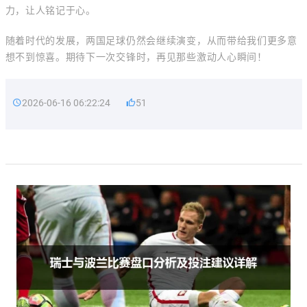
力，让人铭记于心。
随着时代的发展，两国足球仍然会继续演变，从而带给我们更多意
想不到惊喜。期待下一次交锋时，再见那些激动人心瞬间！
2026-06-16 06:22:24
51