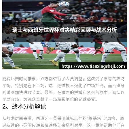
随着比赛时间推移，双方都进行了人员调整，这改变了原有的攻防
平衡。特别是在下半场，瑞士通过换人强化了中场控制，而西班牙
则试图加快进攻节奏。最终，在激烈的拼搏和紧张气氛中，两队以
平局收场，为观众奉献了一场精彩绝伦的足球盛宴。
2、战术分析解读
从战术层面来看，西班牙一贯采用其标志性的“蒂基塔卡”风格，通
过持续的小范围传递和快速移动来牵引对手。这一策略帮助他们在