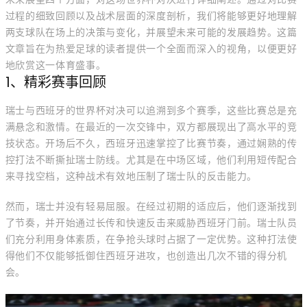
过程的细致回顾以及战术层面的深度剖析，我们将能够更好地理解
两支球队在场上的决策与变化，并展望未来可能的发展趋势。这篇
文章旨在为热爱足球的读者提供一个全面而深入的视角，以便更好
地欣赏这一体育盛事。
1、精彩赛事回顾
瑞士与西班牙的世界杯对决可以追溯到多个赛季，这些比赛总是充
满悬念和激情。在最近的一次交锋中，双方都展现出了高水平的竞
技状态。开场后不久，西班牙迅速掌控了比赛节奏，通过娴熟的传
控打法不断撕扯瑞士防线。尤其是在中场区域，他们利用短传配合
来寻找空档，这种战术有效地压制了瑞士队的反击能力。
然而，瑞士并没有轻易屈服。在经过初期的适应后，他们逐渐找到
了节奏，并开始通过长传和快速反击来威胁西班牙门前。瑞士队员
们充分利用身体素质，在争抢头球时占据了一定优势。这种打法使
得他们不仅能够抵御住西班牙进攻，也创造出几次不错的得分机
会。