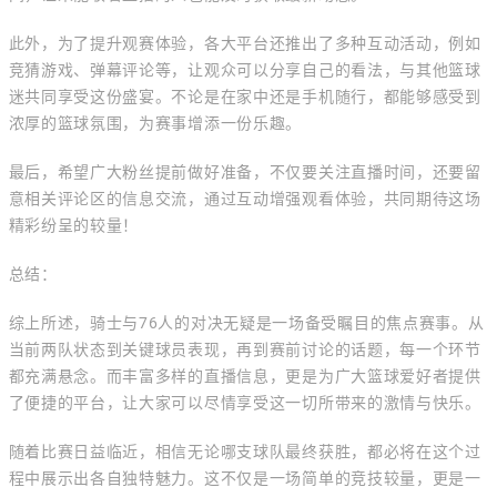
此外，为了提升观赛体验，各大平台还推出了多种互动活动，例如
竞猜游戏、弹幕评论等，让观众可以分享自己的看法，与其他篮球
迷共同享受这份盛宴。不论是在家中还是手机随行，都能够感受到
浓厚的篮球氛围，为赛事增添一份乐趣。
最后，希望广大粉丝提前做好准备，不仅要关注直播时间，还要留
意相关评论区的信息交流，通过互动增强观看体验，共同期待这场
精彩纷呈的较量！
总结：
综上所述，骑士与76人的对决无疑是一场备受瞩目的焦点赛事。从
当前两队状态到关键球员表现，再到赛前讨论的话题，每一个环节
都充满悬念。而丰富多样的直播信息，更是为广大篮球爱好者提供
了便捷的平台，让大家可以尽情享受这一切所带来的激情与快乐。
随着比赛日益临近，相信无论哪支球队最终获胜，都必将在这个过
程中展示出各自独特魅力。这不仅是一场简单的竞技较量，更是一