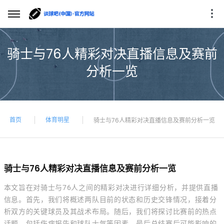
骑士与76人精彩对决直播信息及赛前
分析一览
首页
体育明星
骑士与76人精彩对决直播信息及赛前分析一览
骑士与76人精彩对决直播信息及赛前分析一览
本文旨在对骑士与76人之间的精彩对决进行详细分析，并提供直播
信息。首先，我们将概述两队目前的状态和历史交锋情况，接着分
析双方的关键球员及其战术布局。随后，我们将探讨比赛前的热点
话题，包括伤病报告和球队士气等因素，最后总结赛后可能影响的