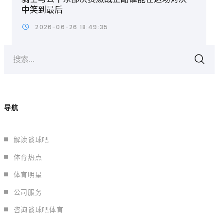
中笑到最后
2026-06-26 18:49:35
搜索...
导航
解读谈球吧
体育热点
体育明星
公司服务
咨询谈球吧体育