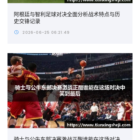
阿根廷与智利足球对决全面分析战术特点与历
史交锋记录
2026-06-25 06:21:49
骑士与公牛东部决赛激战正酣谁能在这场对决