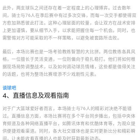
此外，两支球队之间还存在着一定程度上的心理博弈。过去数年
间，骑士与76人在季后赛中有过多次交锋，而每一次交手都使得双
方愈加熟悉彼此打法。这种心理层面的较量，会让双方在战术安排
上更加谨慎，要从细节入手，以求能把握住每一个机会。同时，也
需警惕对方可能采取的不一样策略，以避免被套路所击败。
最后，本场比赛也是一场考验教练智慧的大比拼。两位教练各具风
格，一位擅长于灵活变通，一位则偏向于稳扎稳打。他们将如何根
据现场局势调整战术，以及如何调动球员情绪，这些都是值得关注
的话题，也将为整场比赛增添不少戏剧性元素。
谈球吧
4、直播信息及观看指南
对于广大篮球爱好者而言，本场骑士与76人的精彩对决绝不能错
过。直播信息方面，本场比赛将在多个平台同步播出，包括中央体
育频道及各种网络直播平台，如腾讯体育和优酷体育等，为观众提
供便捷观看渠道。同时，各大社交媒体也是实时更新比分和精彩瞬
间，让未能收看直播的人也能及时获取最新动态。