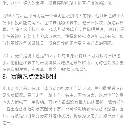
化。这些年轻人的发挥，将直接影响骑士能否打出流畅进攻。
而76人的明星球员则是一位全明星级别的大前锋，他以出色的个人
技术和投篮能力闻名。在过去几场比赛中，他已经多次上演逆转剧
本。而除了这个核心外，76人的替补阵容同样值得关注，他们经常
能在关键时刻给予主力球员休息，使得整体轮换更加灵活有效。如
何利用好这些关键球员，将会是教练组需要重点考虑的问题。
因此，无论是骑士还是76人，都有自身独特且不可或缺的王牌选
手。他们在比赛中的表现将极大地决定最终胜负，同时也会吸引更
多观众的注意，实现真正意义上的“星光熠熠”。
3、赛前热点话题探讨
本场比赛之前，有几个热点话题引发了广泛讨论。其中最受关注的
是伤病情况。目前来看，骑士有一名主力因伤缺席，这对他们的整
体实力造成了一定影响。而76人虽然没有重大伤病困扰，但他们的
一名重要替补近期状态起伏不定，也可能影响到球队替补深度。因
此，两队是否能够充分应对这种状况，将成为决定胜负的重要因素
之一。