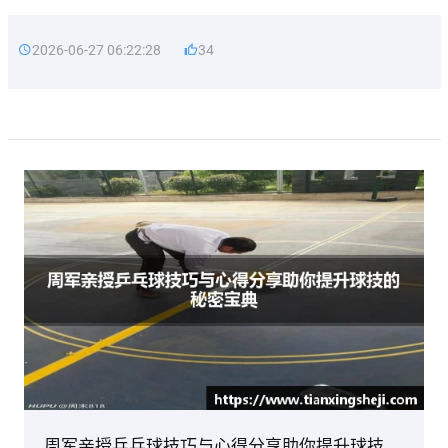
2026-06-27 06:22:28
34
周军亲授乒乓球技巧与心得分享助你提升球技