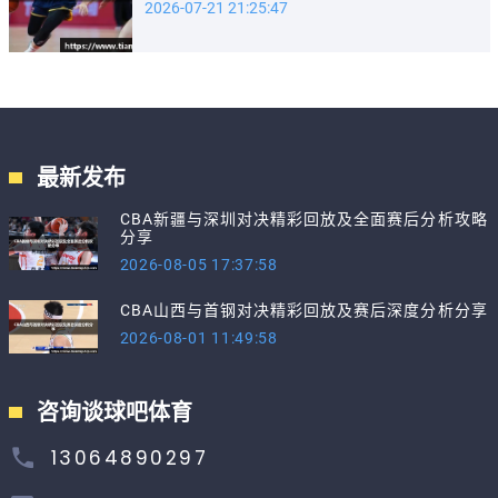
2026-07-21 21:25:47
最新发布
CBA新疆与深圳对决精彩回放及全面赛后分析攻略
分享
2026-08-05 17:37:58
CBA山西与首钢对决精彩回放及赛后深度分析分享
2026-08-01 11:49:58
咨询谈球吧体育
13064890297