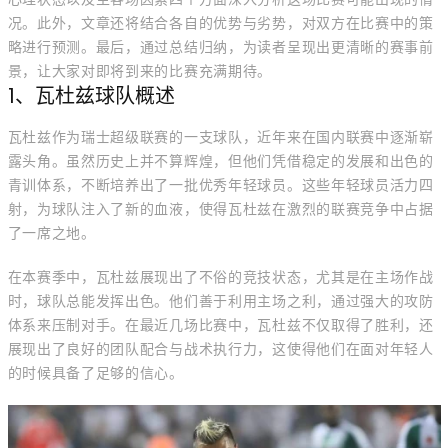
况。此外，文章还将结合各自的优势与劣势，对双方在比赛中的策
略进行预测。最后，通过总结归纳，为读者呈现出更清晰的赛事前
景，让大家对即将到来的比赛充满期待。
1、瓦杜兹球队概述
瓦杜兹作为瑞士超级联赛的一支球队，近年来在国内联赛中逐渐崭
露头角。虽然历史上并不算辉煌，但他们凭借稳定的发展和出色的
青训体系，不断培养出了一批优秀年轻球员。这些年轻球员活力四
射，为球队注入了新的血液，使得瓦杜兹在激烈的联赛竞争中占据
了一席之地。
在本赛季中，瓦杜兹展现出了不俗的竞技状态，尤其是在主场作战
时，球队总能发挥出色。他们善于利用主场之利，通过强大的攻防
体系来压制对手。在最近几场比赛中，瓦杜兹不仅取得了胜利，还
展现出了良好的团队配合与战术执行力，这使得他们在面对年轻人
的时候具备了足够的信心。