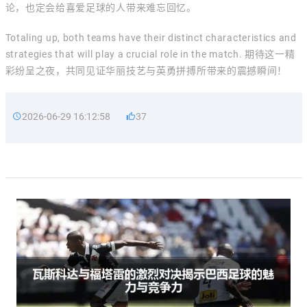
论，也定会给喜爱足球的人带来难忘回忆。
Totaling up, both teams have their distinct characteristics and
strategies that will play a crucial role in the match. 期待这一精
彩纷呈之夜，共同见证华丽技艺与英勇拼搏所带来的震撼瞬间！
2026-06-29 16:12:58
37