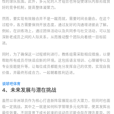
性的球队氛围。此外，多元化的人才组合也将促使球队内部形成良
好的竞争机制，提高整体凝聚力。
然而，要实现有效融合并不是一蹴而就，需要时间去磨合。在这个
过程中，各方需要保持开放态度，通过友好的沟通增进彼此了解。
例如，在训练场上，通过团体活动以及共同参与社交活动，可以加
深新老成员之间的人际关系，从而推动整个团队向着统一目标前
进。
同时，为了确保这一过程顺利进行，教练组需采取相应措施，以便
帮助所有成员尽快适应新的环境。这包括语言培训、心理辅导以及
专业技能提升等，让每位成员都能充分发挥自己的优势，实现自我
价值，并最终形成合力，一起朝着胜利迈进。
谈球吧体育
4、未来发展与潜在挑战
虽然以非洲球员作为核心打造新阵容展现出巨大潜力，但同时也面
临一定挑战。其中之一就是如何科学管理多元化阵容，使其发挥出
最佳效果。不同背景下成长起来的运动员可能会存在理念差异，因