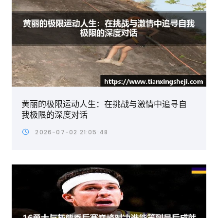
黄丽的极限运动人生：在挑战与激情中追寻自
我极限的深度对话
2026-07-02 21:05:48