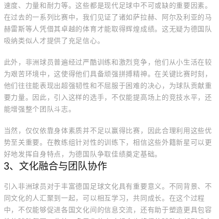
速度、力量和耐力等。这些都是现代足球中不可或缺的重要因素。
在过去的一系列比赛中，我们见证了诸如萨拉赫、阿尔及利亚的马
赫雷斯等人凭借其卓越的体育才能取得辉煌成绩。这无疑为德国队
吸纳类似人才提供了充足信心。
此外，非洲球员普遍经过严酷训练和激烈竞争，他们从小生活在较
为艰苦环境中，这使得他们具备顽强拼搏精神。在关键比赛时刻，
他们往往能表现出超强韧性和不屈服于困难的决心，为球队贡献重
要力量。因此，引入这样的选手，不仅能提高场上的竞技水平，还
能增强整个团队斗志。
当然，仅仅依靠身体素质并不足以赢得比赛，因此合理利用这些优
势至关重要。在教练组针对性的训练下，相信这些外籍新星可以更
好地发挥自身特点，为德国队争取佳绩奠定基础。
3、文化融合与团队协作
引入非洲球员对于丰富德国足球文化具有重要意义。不同背景、不
同文化的人汇聚到一起，可以相互学习，共同成长。在这个过程
中，不仅能够促进各国文化间的信息交流，还有助于塑造更具包容