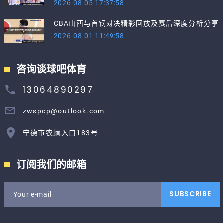
2026-08-05 17:37:58
CBA山西与首钢对决精彩回放及赛后深度分析分享
2026-08-01 11:49:58
咨询谈球吧体育
13064890297
zwspcp@outlook.com
宁德市农蜻入口183号
订阅我们的邮箱
SUBSCRIBE
Your e-mail