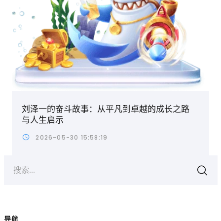
刘泽一的奋斗故事：从平凡到卓越的成长之路
与人生启示
2026-05-30 15:58:19
搜索...
导航