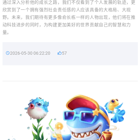
通过深入分析他的成长之路，我们不仅看到了个人发展的轨迹，更
欣赏到了一个拥有强烈社会责任感的人应该具备的大格局、大视
野。未来，我们期待有更多像俞长栋一样的人物出现，他们将在推
动科技进步的同时，为构建更加美好的世界贡献自己的智慧和力
量。
2026-05-30 06:22:20
57