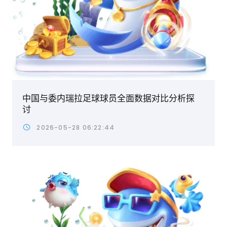
中国与委内瑞拉足球球员全面数据对比分析探
讨
2026-05-28 06:22:44