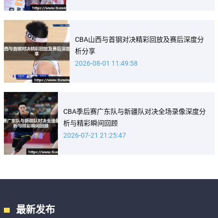
CBA山西与首钢对决精彩回放及赛后深度分
析分享
2026-08-01 11:49:58
CBA季后赛广东队与新疆队对决全场录像深度分
析与精彩瞬间回顾
2026-07-21 21:25:47
最新发布