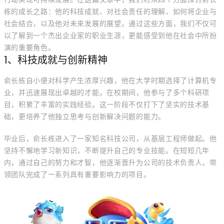
栋的成长之路：他的科技成就、对社会责任的理解、如何将企业与
社会结合，以及他对未来发展的展望。通过这些方面，我们不仅可
以了解到一个杰出企业家的职业生涯，更能感受到他在社会中所扮
演的重要角色。
1、科技成就与创新精神
俞长栋自小便对科学产生浓厚兴趣，他在大学时期选择了计算机专
业，并迅速展现出卓越的才能。在校期间，他参与了多个科研项
目，积累了丰富的实践经验。这一阶段不仅打下了坚实的技术基
础，更培养了他独立思考与创新解决问题的能力。
毕业后，俞长栋进入了一家知名科技公司，从基层工程师做起。他
坚持不懈地学习新知识，不断提升自己的专业技能。在短短几年
内，通过自己的努力和才智，他逐渐晋升为公司的技术负责人，带
领团队完成了一系列具有重要影响力的项目。