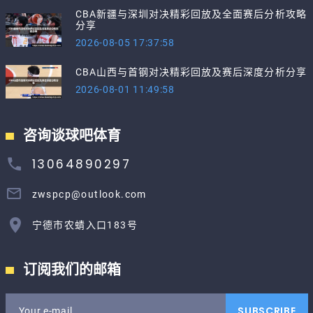
CBA新疆与深圳对决精彩回放及全面赛后分析攻略
分享
2026-08-05 17:37:58
CBA山西与首钢对决精彩回放及赛后深度分析分享
2026-08-01 11:49:58
咨询谈球吧体育
13064890297
zwspcp@outlook.com
宁德市农蜻入口183号
订阅我们的邮箱
SUBSCRIBE
Your e-mail