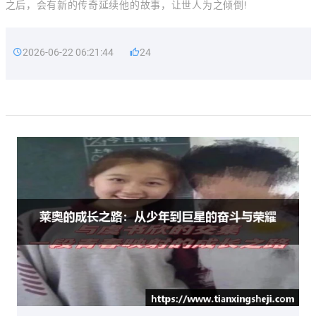
之后，会有新的传奇延续他的故事，让世人为之倾倒!
2026-06-22 06:21:44
24