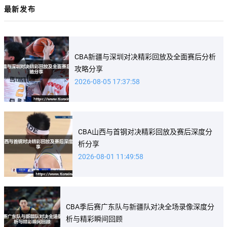
最新发布
CBA新疆与深圳对决精彩回放及全面赛后分析
攻略分享
2026-08-05 17:37:58
CBA山西与首钢对决精彩回放及赛后深度分
析分享
2026-08-01 11:49:58
CBA季后赛广东队与新疆队对决全场录像深度分
析与精彩瞬间回顾