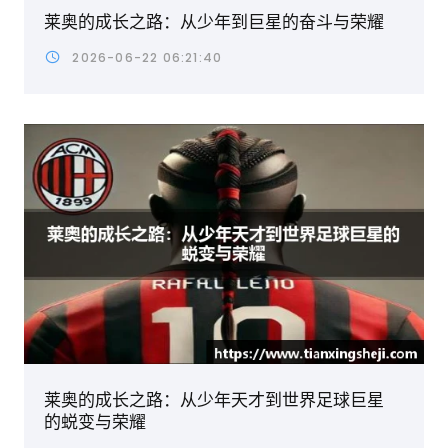
莱奥的成长之路：从少年到巨星的奋斗与荣耀
2026-06-22 06:21:40
莱奥的成长之路：从少年天才到世界足球巨星
的蜕变与荣耀