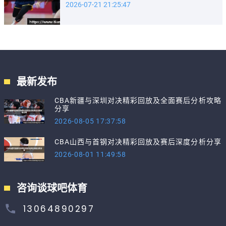
2026-07-21 21:25:47
最新发布
CBA新疆与深圳对决精彩回放及全面赛后分析攻略
分享
2026-08-05 17:37:58
CBA山西与首钢对决精彩回放及赛后深度分析分享
2026-08-01 11:49:58
咨询谈球吧体育
13064890297