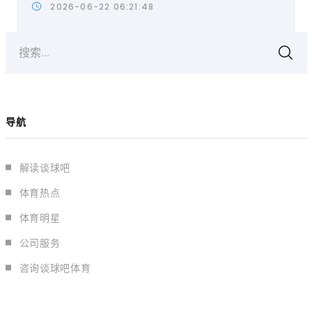
2026-06-22 06:21:48
搜索...
导航
解读谈球吧
体育热点
体育明星
公司服务
咨询谈球吧体育