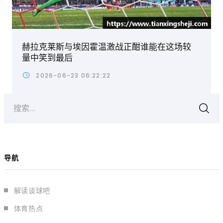
赫拉克莱斯与埃因霍温激战正酣谁能在这场较
量中笑到最后
2026-06-23 06:22:22
搜索...
导航
解读谈球吧
体育热点