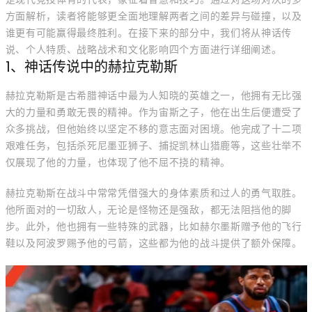
方面解析，读者将能够更全面地理解两者之间的差异与碰撞，以及
谁更有可能赢得最终胜利。在接下来的部分中，我们将从神话传
说、个人特质、战略战术和文化影响四个方面进行详细阐述。
1、神话传说中的赫拉克勒斯
赫拉克勒斯是古希腊神话中最为人知晓的英雄之一，他拥有无比强
大的力量和勇敢无畏的精神。作为宙斯之子，他在出生后便遭受了
众多挑战，但他始终以坚定不移的意志面对困境。他完成了十二项
艰难任务，包括杀死尼墨亚狮子、捕捉凯林山猎鹿等，这些壮举不
仅展现了他的力量，也体现了他不屈不挠的精神。
赫拉克勒斯在战斗中常常凭借强大的身体素质和过人的勇气取胜。
他所面对的一切敌人，无论是怪物还是强敌，都无法阻挡他的脚
步。此外，他也拥有一些特殊的武器，比如赫尔墨斯赠予他的飞行
鞋以及阿波罗赐予他的弓箭，这些都为他的战斗提供了额外保障。