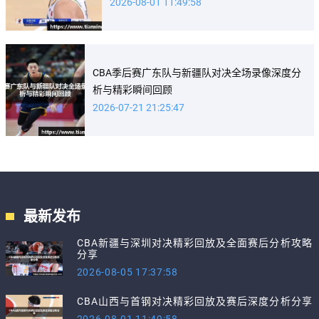
2026-08-01 11:49:58
CBA季后赛广东队与新疆队对决全场录像深度分
析与精彩瞬间回顾
2026-07-21 21:25:47
最新发布
CBA新疆与深圳对决精彩回放及全面赛后分析攻略
分享
2026-08-05 17:37:58
CBA山西与首钢对决精彩回放及赛后深度分析分享