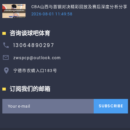
CBA山西与首钢对决精彩回放及赛后深度分析分享
2026-08-01 11:49:58
咨询谈球吧体育
13064890297
zwspcp@outlook.com
宁德市农蜻入口183号
订阅我们的邮箱
SUBSCRIBE
Your e-mail