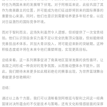
时也为两国未来的发展埋下伏笔。对于阿根廷来说，此役巩固了其
作为南美霸主的位置，并可能成为他们征战即将到来的国际赛事的
重要信心来源。同时，他们也意识到需要培养更多年轻才俊，以应
对日益激烈的国际竞争环境。
而对于智利而言，这场失利虽然令人遗憾，但却提供了一次宝贵经
验。他们认识到自身实力虽不足以完全抗衡顶尖强敌，但如能继续
完善技战术体系，并加大青训投入，将可能迎来新的突破期。这种
积极态度或许将在未来令他们重塑辉煌，实现更高目标。
总结来看，这一系列赛事促进了南美地区篮球发展的良性循环，让
各国之间形成一种良好的竞争氛围，从而推动整体水平提升。因
此，我们期待未来更多如此精彩绝伦的赛事出现，为世界篮球舞台
奉献更多惊艳瞬间！
总结：
通过以上各个方面，我们可以清晰看到阿根廷与智利之间这一经典
篮球对决所蕴含的不仅是技术与策略，还有文化和情感层面的深厚